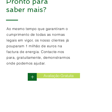
Pronto para
saber mais?
Ao mesmo tempo que garantiram o
cumprimento de todas as normas
legais em vigor, os nosso clientes já
pouparam 1 milhão de euros na
factura de energia. Contacte-nos
para, gratuitamente, demonstrarmos
onde podemos ajudar.
Avaliação Gratuita
+