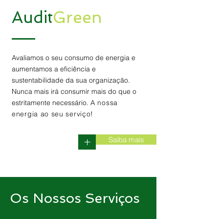
Audit
Green
Avaliamos o seu consumo de energia e
aumentamos a eficiência e
sustentabilidade da sua organização.
Nunca mais irá consumir mais do que o
estritamente necessário.
A nossa
energia ao seu serviço!
Saiba mais
+
Os Nossos Serviços