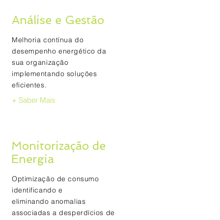
Análise e Gestão
Melhoria contínua do
desempenho energético da
sua organização
implementando soluções
eficientes.
+ Saber Mais
Monitorização de
Energia
Optimização de consumo
identificando e
eliminando anomalias
associadas a desperdícios de