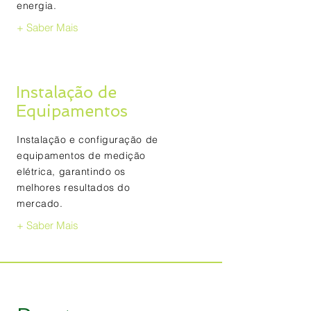
energia.
+ Saber Mais
Instalação de
Equipamentos
Instalação e configuração de
equipamentos de medição
elétrica, garantindo os
melhores resultados do
mercado.
+ Saber Mais